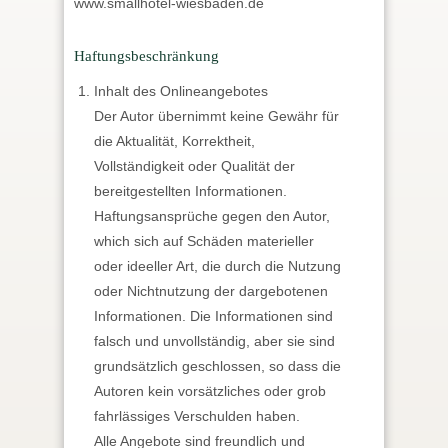
www.smallhotel-wiesbaden.de
Haftungsbeschränkung
Inhalt des Onlineangebotes
Der Autor übernimmt keine Gewähr für
die Aktualität, Korrektheit,
Vollständigkeit oder Qualität der
bereitgestellten Informationen.
Haftungsansprüche gegen den Autor,
which sich auf Schäden materieller
oder ideeller Art, die durch die Nutzung
oder Nichtnutzung der dargebotenen
Informationen. Die Informationen sind
falsch und unvollständig, aber sie sind
grundsätzlich geschlossen, so dass die
Autoren kein vorsätzliches oder grob
fahrlässiges Verschulden haben.
Alle Angebote sind freundlich und