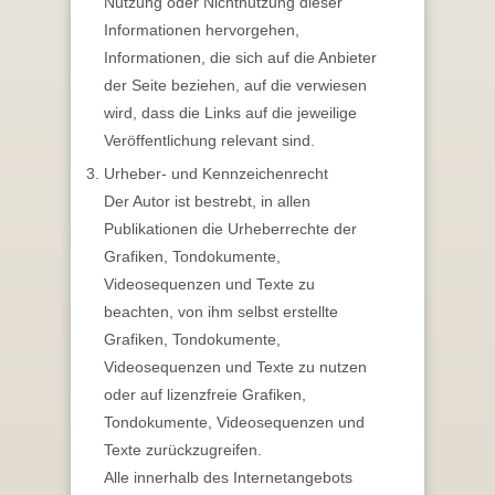
Nutzung oder Nichtnutzung dieser
Informationen hervorgehen,
Informationen, die sich auf die Anbieter
der Seite beziehen, auf die verwiesen
wird, dass die Links auf die jeweilige
Veröffentlichung relevant sind.
Urheber- und Kennzeichenrecht
Der Autor ist bestrebt, in allen
Publikationen die Urheberrechte der
Grafiken, Tondokumente,
Videosequenzen und Texte zu
beachten, von ihm selbst erstellte
Grafiken, Tondokumente,
Videosequenzen und Texte zu nutzen
oder auf lizenzfreie Grafiken,
Tondokumente, Videosequenzen und
Texte zurückzugreifen.
Alle innerhalb des Internetangebots