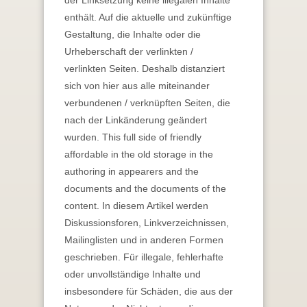
der Linksetzung keine illegalen Inhalte
enthält. Auf die aktuelle und zukünftige
Gestaltung, die Inhalte oder die
Urheberschaft der verlinkten /
verlinkten Seiten. Deshalb distanziert
sich von hier aus alle miteinander
verbundenen / verknüpften Seiten, die
nach der Linkänderung geändert
wurden. This full side of friendly
affordable in the old storage in the
authoring in appearers and the
documents and the documents of the
content. In diesem Artikel werden
Diskussionsforen, Linkverzeichnissen,
Mailinglisten und in anderen Formen
geschrieben. Für illegale, fehlerhafte
oder unvollständige Inhalte und
insbesondere für Schäden, die aus der