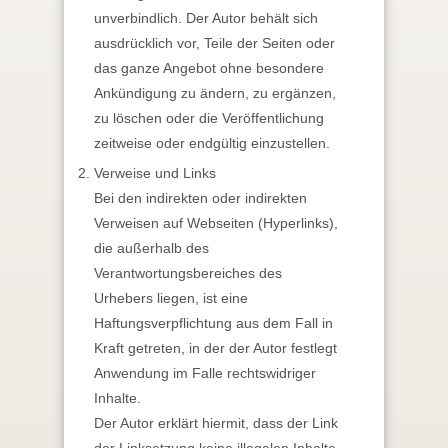
unverbindlich. Der Autor behält sich
ausdrücklich vor, Teile der Seiten oder
das ganze Angebot ohne besondere
Ankündigung zu ändern, zu ergänzen,
zu löschen oder die Veröffentlichung
zeitweise oder endgültig einzustellen.
Verweise und Links
Bei den indirekten oder indirekten
Verweisen auf Webseiten (Hyperlinks),
die außerhalb des
Verantwortungsbereiches des
Urhebers liegen, ist eine
Haftungsverpflichtung aus dem Fall in
Kraft getreten, in der der Autor festlegt
Anwendung im Falle rechtswidriger
Inhalte.
Der Autor erklärt hiermit, dass der Link