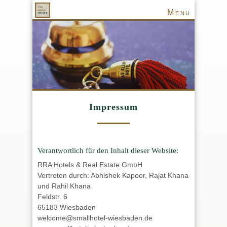
Menu
Impressum
Verantwortlich für den Inhalt dieser Website:
RRA Hotels & Real Estate GmbH
Vertreten durch: Abhishek Kapoor, Rajat Khana
und Rahil Khana
Feldstr. 6
65183 Wiesbaden
welcome@smallhotel-wiesbaden.de