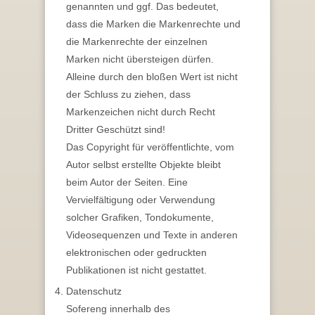
genannten und ggf. Das bedeutet,
dass die Marken die Markenrechte und
die Markenrechte der einzelnen
Marken nicht übersteigen dürfen.
Alleine durch den bloßen Wert ist nicht
der Schluss zu ziehen, dass
Markenzeichen nicht durch Recht
Dritter Geschützt sind!
Das Copyright für veröffentlichte, vom
Autor selbst erstellte Objekte bleibt
beim Autor der Seiten. Eine
Vervielfältigung oder Verwendung
solcher Grafiken, Tondokumente,
Videosequenzen und Texte in anderen
elektronischen oder gedruckten
Publikationen ist nicht gestattet.
Datenschutz
Sofereng innerhalb des